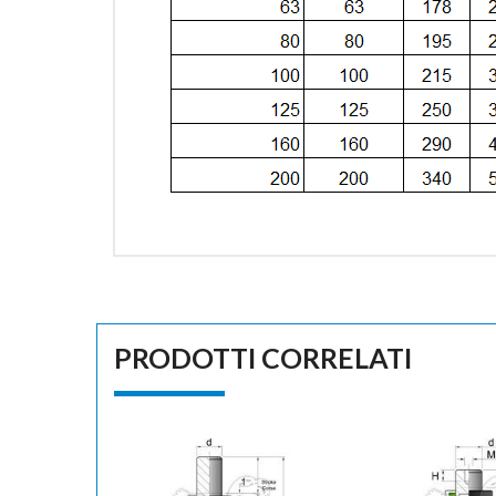
PRODOTTI CORRELATI