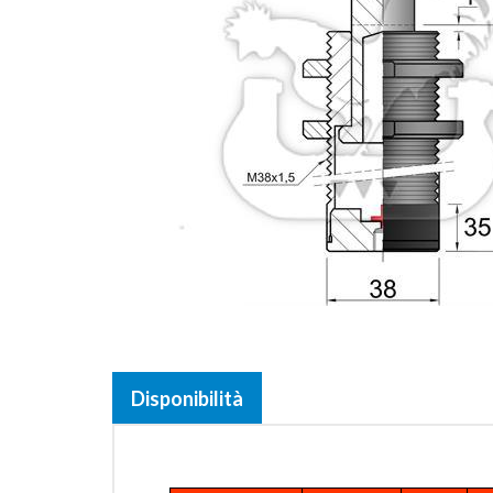
Disponibilità